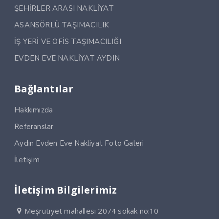
ŞEHİRLER ARASI NAKLİYAT
ASANSÖRLÜ TAŞIMACILIK
İŞ YERİ VE OFİS TAŞIMACILIĞI
EVDEN EVE NAKLİYAT AYDIN
Bağlantılar
Hakkımızda
Referanslar
Aydın Evden Eve Nakliyat Foto Galeri
İletişim
İletişim Bilgilerimiz
Meşrutiyet mahallesi 2074 sokak no:10