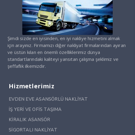
Şimdi sizde en iyisinden, en iyi nakliye hizmetini almak
için arayınız. Firmamızı diğer nakliyat firmalarından ayıran
ve üstün kılan en önemli özelliklerimiz dünya
standartlarındaki kaliteyi yansıtan çalışma şeklimiz ve
şeffaflık ilkemizdir.
Hizmetlerimiz
EVDEN EVE ASANSÖRLÜ NAKLİYAT
İŞ YERİ VE OFİS TAŞIMA
KİRALIK ASANSÖR
SİGORTALI NAKLİYAT