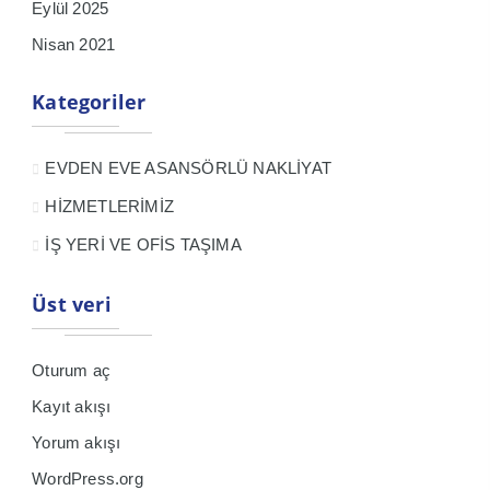
Eylül 2025
Nisan 2021
Kategoriler
EVDEN EVE ASANSÖRLÜ NAKLİYAT
HİZMETLERİMİZ
İŞ YERİ VE OFİS TAŞIMA
Üst veri
Oturum aç
Kayıt akışı
Yorum akışı
WordPress.org