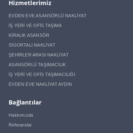
Hizmetlerimiz
EVDEN EVE ASANSÖRLÜ NAKLİYAT
İŞ YERİ VE OFİS TAŞIMA
KİRALIK ASANSÖR
SİGORTALI NAKLİYAT
ŞEHİRLER ARASI NAKLİYAT
ASANSÖRLÜ TAŞIMACILIK
İŞ YERİ VE OFİS TAŞIMACILIĞI
EVDEN EVE NAKLİYAT AYDIN
Bağlantılar
Hakkımızda
Referanslar