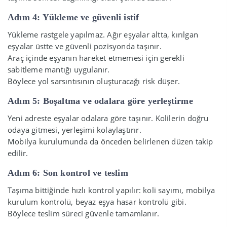
Adım 4: Yükleme ve güvenli istif
Yükleme rastgele yapılmaz. Ağır eşyalar altta, kırılgan
eşyalar üstte ve güvenli pozisyonda taşınır.
Araç içinde eşyanın hareket etmemesi için gerekli
sabitleme mantığı uygulanır.
Böylece yol sarsıntısının oluşturacağı risk düşer.
Adım 5: Boşaltma ve odalara göre yerleştirme
Yeni adreste eşyalar odalara göre taşınır. Kolilerin doğru
odaya gitmesi, yerleşimi kolaylaştırır.
Mobilya kurulumunda da önceden belirlenen düzen takip
edilir.
Adım 6: Son kontrol ve teslim
Taşıma bittiğinde hızlı kontrol yapılır: koli sayımı, mobilya
kurulum kontrolü, beyaz eşya hasar kontrolü gibi.
Böylece teslim süreci güvenle tamamlanır.